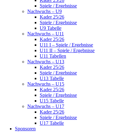
Kader 25/26
Spiele / Ergebnisse
Nachwuchs – U9
Kader 25/26
Spiele / Ergebnisse
U9 Tabelle
Nachwuchs – U11
Kader 25/26
U11 I – Spiele / Ergebnisse
U11 II – Spiele / Ergebnisse
U11 Tabellen
Nachwuchs – U13
Kader 25/26
Spiele / Ergebnisse
U13 Tabelle
Nachwuchs – U15
Kader 25/26
Spiele / Ergebnisse
U15 Tabelle
Nachwuchs – U17
Kader 25/26
Spiele / Ergebnisse
U17 Tabelle
Sponsoren