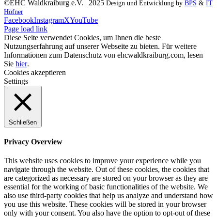
©EHC Waldkraiburg e.V. | 2025
Design und Entwicklung by
BPS
&
IT
Höfner
Facebook
Instagram
X
YouTube
Page load link
Diese Seite verwendet Cookies, um Ihnen die beste
Nutzungserfahrung auf unserer Webseite zu bieten. Für weitere
Informationen zum Datenschutz von ehcwaldkraiburg.com, lesen
Sie
hier
.
Cookies akzeptieren
Settings
Schließen
Privacy Overview
This website uses cookies to improve your experience while you
navigate through the website. Out of these cookies, the cookies that
are categorized as necessary are stored on your browser as they are
essential for the working of basic functionalities of the website. We
also use third-party cookies that help us analyze and understand how
you use this website. These cookies will be stored in your browser
only with your consent. You also have the option to opt-out of these