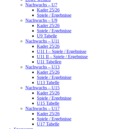
Nachwuchs – U7
Kader 25/26
Spiele / Ergebnisse
Nachwuchs – U9
Kader 25/26
Spiele / Ergebnisse
U9 Tabelle
Nachwuchs – U11
Kader 25/26
U11 I – Spiele / Ergebnisse
U11 II – Spiele / Ergebnisse
U11 Tabellen
Nachwuchs – U13
Kader 25/26
Spiele / Ergebnisse
U13 Tabelle
Nachwuchs – U15
Kader 25/26
Spiele / Ergebnisse
U15 Tabelle
Nachwuchs – U17
Kader 25/26
Spiele / Ergebnisse
U17 Tabelle