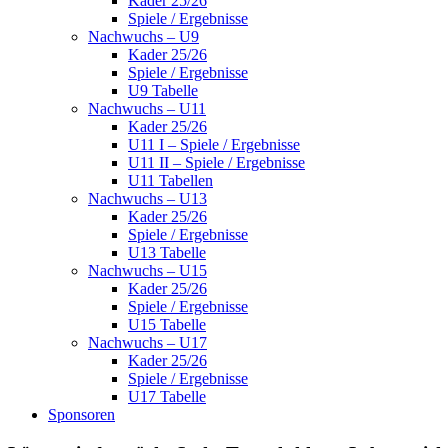
Kader 25/26
Spiele / Ergebnisse
Nachwuchs – U9
Kader 25/26
Spiele / Ergebnisse
U9 Tabelle
Nachwuchs – U11
Kader 25/26
U11 I – Spiele / Ergebnisse
U11 II – Spiele / Ergebnisse
U11 Tabellen
Nachwuchs – U13
Kader 25/26
Spiele / Ergebnisse
U13 Tabelle
Nachwuchs – U15
Kader 25/26
Spiele / Ergebnisse
U15 Tabelle
Nachwuchs – U17
Kader 25/26
Spiele / Ergebnisse
U17 Tabelle
Sponsoren