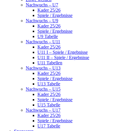
Nachwuchs – U7
Kader 25/26
Spiele / Ergebnisse
Nachwuchs – U9
Kader 25/26
Spiele / Ergebnisse
U9 Tabelle
Nachwuchs – U11
Kader 25/26
U11 I – Spiele / Ergebnisse
U11 II – Spiele / Ergebnisse
U11 Tabellen
Nachwuchs – U13
Kader 25/26
Spiele / Ergebnisse
U13 Tabelle
Nachwuchs – U15
Kader 25/26
Spiele / Ergebnisse
U15 Tabelle
Nachwuchs – U17
Kader 25/26
Spiele / Ergebnisse
U17 Tabelle