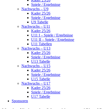
Kader 25/26
Spiele / Ergebnisse
Nachwuchs – U9
Kader 25/26
Spiele / Ergebnisse
U9 Tabelle
Nachwuchs – U11
Kader 25/26
U11 I – Spiele / Ergebnisse
U11 II – Spiele / Ergebnisse
U11 Tabellen
Nachwuchs – U13
Kader 25/26
Spiele / Ergebnisse
U13 Tabelle
Nachwuchs – U15
Kader 25/26
Spiele / Ergebnisse
U15 Tabelle
Nachwuchs – U17
Kader 25/26
Spiele / Ergebnisse
U17 Tabelle
Sponsoren