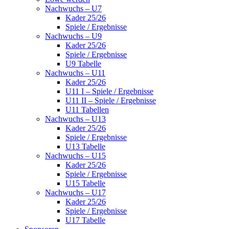
Nachwuchs – U7
Kader 25/26
Spiele / Ergebnisse
Nachwuchs – U9
Kader 25/26
Spiele / Ergebnisse
U9 Tabelle
Nachwuchs – U11
Kader 25/26
U11 I – Spiele / Ergebnisse
U11 II – Spiele / Ergebnisse
U11 Tabellen
Nachwuchs – U13
Kader 25/26
Spiele / Ergebnisse
U13 Tabelle
Nachwuchs – U15
Kader 25/26
Spiele / Ergebnisse
U15 Tabelle
Nachwuchs – U17
Kader 25/26
Spiele / Ergebnisse
U17 Tabelle