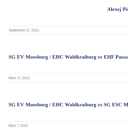
Alexej P
September 27, 2021
SG EV Moosburg / EHC Waldkraiburg vs EHF Passa
März 12, 2021
SG EV Moosburg / EHC Waldkraiburg vs SG ESC M
März 7, 2021