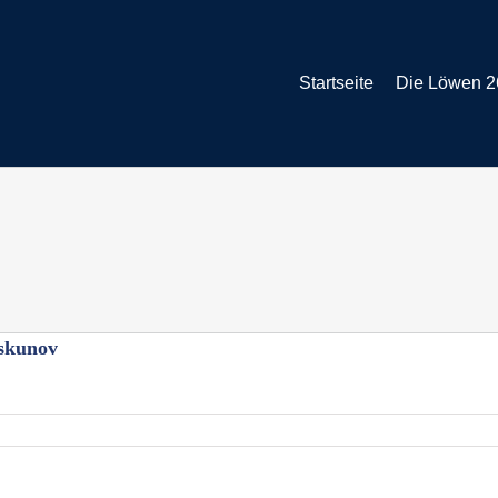
Startseite
Die Löwen 2
iskunov