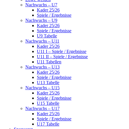
Nachwuchs – U7
Kader 25/26
Spiele / Ergebnisse
Nachwuchs – U9
Kader 25/26
Spiele / Ergebnisse
U9 Tabelle
Nachwuchs – U11
Kader 25/26
U11 I – Spiele / Ergebnisse
U11 II – Spiele / Ergebnisse
U11 Tabellen
Nachwuchs – U13
Kader 25/26
Spiele / Ergebnisse
U13 Tabelle
Nachwuchs – U15
Kader 25/26
Spiele / Ergebnisse
U15 Tabelle
Nachwuchs – U17
Kader 25/26
Spiele / Ergebnisse
U17 Tabelle