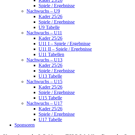
Kader 25/26
Spiele / Ergebnisse
Nachwuchs – U9
Kader 25/26
Spiele / Ergebnisse
U9 Tabelle
Nachwuchs – U11
Kader 25/26
U11 I – Spiele / Ergebnisse
U11 II – Spiele / Ergebnisse
U11 Tabellen
Nachwuchs – U13
Kader 25/26
Spiele / Ergebnisse
U13 Tabelle
Nachwuchs – U15
Kader 25/26
Spiele / Ergebnisse
U15 Tabelle
Nachwuchs – U17
Kader 25/26
Spiele / Ergebnisse
U17 Tabelle
Sponsoren