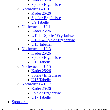
Kader 25/26
Spiele / Ergebnisse
Nachwuchs – U9
Kader 25/26
Spiele / Ergebnisse
U9 Tabelle
Nachwuchs – U11
Kader 25/26
U11 I – Spiele / Ergebnisse
U11 II – Spiele / Ergebnisse
U11 Tabellen
Nachwuchs – U13
Kader 25/26
Spiele / Ergebnisse
U13 Tabelle
Nachwuchs – U15
Kader 25/26
Spiele / Ergebnisse
U15 Tabelle
Nachwuchs – U17
Kader 25/26
Spiele / Ergebnisse
U17 Tabelle
Sponsoren