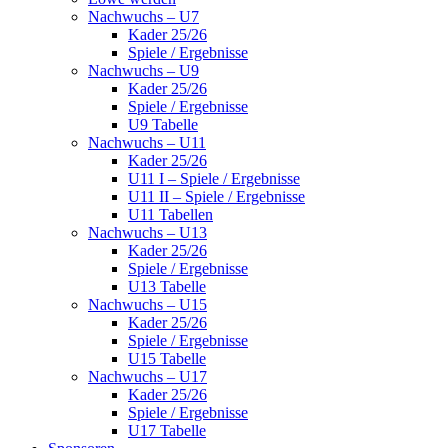
Nachwuchs – U7
Kader 25/26
Spiele / Ergebnisse
Nachwuchs – U9
Kader 25/26
Spiele / Ergebnisse
U9 Tabelle
Nachwuchs – U11
Kader 25/26
U11 I – Spiele / Ergebnisse
U11 II – Spiele / Ergebnisse
U11 Tabellen
Nachwuchs – U13
Kader 25/26
Spiele / Ergebnisse
U13 Tabelle
Nachwuchs – U15
Kader 25/26
Spiele / Ergebnisse
U15 Tabelle
Nachwuchs – U17
Kader 25/26
Spiele / Ergebnisse
U17 Tabelle