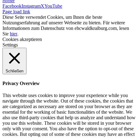
Höfner
Facebook
Instagram
X
YouTube
Page load link
Diese Seite verwendet Cookies, um Ihnen die beste
Nutzungserfahrung auf unserer Webseite zu bieten. Für weitere
Informationen zum Datenschutz von ehcwaldkraiburg.com, lesen
Sie
hier
.
Cookies akzeptieren
Settings
Schließen
Privacy Overview
This website uses cookies to improve your experience while you
navigate through the website. Out of these cookies, the cookies that
are categorized as necessary are stored on your browser as they are
essential for the working of basic functionalities of the website. We
also use third-party cookies that help us analyze and understand how
you use this website. These cookies will be stored in your browser
only with your consent. You also have the option to opt-out of these
cookies. But opting out of some of these cookies may have an effect