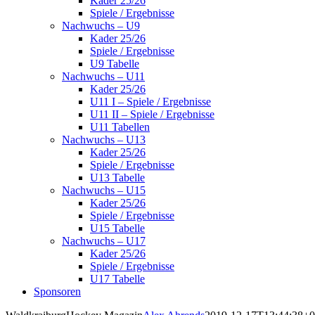
Kader 25/26
Spiele / Ergebnisse
Nachwuchs – U9
Kader 25/26
Spiele / Ergebnisse
U9 Tabelle
Nachwuchs – U11
Kader 25/26
U11 I – Spiele / Ergebnisse
U11 II – Spiele / Ergebnisse
U11 Tabellen
Nachwuchs – U13
Kader 25/26
Spiele / Ergebnisse
U13 Tabelle
Nachwuchs – U15
Kader 25/26
Spiele / Ergebnisse
U15 Tabelle
Nachwuchs – U17
Kader 25/26
Spiele / Ergebnisse
U17 Tabelle
Sponsoren