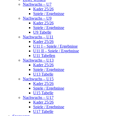
Nachwuchs – U7
Kader 25/26
Spiele / Ergebnisse
Nachwuchs – U9
Kader 25/26
Spiele / Ergebnisse
U9 Tabelle
Nachwuchs – U11
Kader 25/26
U11 I – Spiele / Ergebnisse
U11 II – Spiele / Ergebnisse
U11 Tabellen
Nachwuchs – U13
Kader 25/26
Spiele / Ergebnisse
U13 Tabelle
Nachwuchs – U15
Kader 25/26
Spiele / Ergebnisse
U15 Tabelle
Nachwuchs – U17
Kader 25/26
Spiele / Ergebnisse
U17 Tabelle