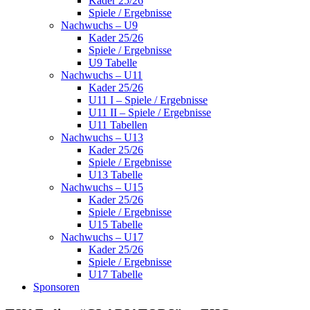
Kader 25/26
Spiele / Ergebnisse
Nachwuchs – U9
Kader 25/26
Spiele / Ergebnisse
U9 Tabelle
Nachwuchs – U11
Kader 25/26
U11 I – Spiele / Ergebnisse
U11 II – Spiele / Ergebnisse
U11 Tabellen
Nachwuchs – U13
Kader 25/26
Spiele / Ergebnisse
U13 Tabelle
Nachwuchs – U15
Kader 25/26
Spiele / Ergebnisse
U15 Tabelle
Nachwuchs – U17
Kader 25/26
Spiele / Ergebnisse
U17 Tabelle
Sponsoren