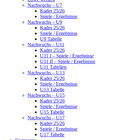
Nachwuchs – U7
Kader 25/26
Spiele / Ergebnisse
Nachwuchs – U9
Kader 25/26
Spiele / Ergebnisse
U9 Tabelle
Nachwuchs – U11
Kader 25/26
U11 I – Spiele / Ergebnisse
U11 II – Spiele / Ergebnisse
U11 Tabellen
Nachwuchs – U13
Kader 25/26
Spiele / Ergebnisse
U13 Tabelle
Nachwuchs – U15
Kader 25/26
Spiele / Ergebnisse
U15 Tabelle
Nachwuchs – U17
Kader 25/26
Spiele / Ergebnisse
U17 Tabelle