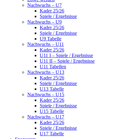
Nachwuchs – U7
Kader 25/26
Spiele / Ergebnisse
Nachwuchs – U9
Kader 25/26
Spiele / Ergebnisse
U9 Tabelle
Nachwuchs – U11
Kader 25/26
U11 I – Spiele / Ergebnisse
U11 II – Spiele / Ergebnisse
U11 Tabellen
Nachwuchs – U13
Kader 25/26
Spiele / Ergebnisse
U13 Tabelle
Nachwuchs – U15
Kader 25/26
Spiele / Ergebnisse
U15 Tabelle
Nachwuchs – U17
Kader 25/26
Spiele / Ergebnisse
U17 Tabelle