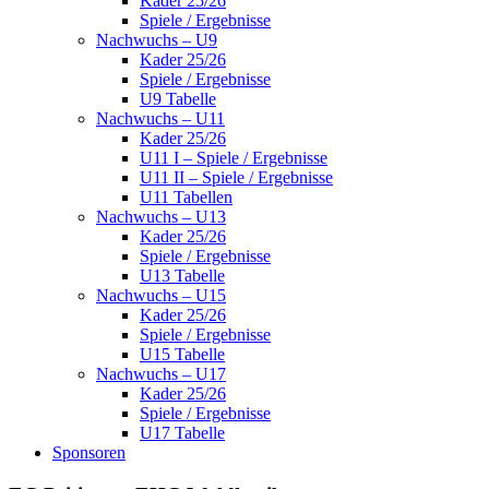
Kader 25/26
Spiele / Ergebnisse
Nachwuchs – U9
Kader 25/26
Spiele / Ergebnisse
U9 Tabelle
Nachwuchs – U11
Kader 25/26
U11 I – Spiele / Ergebnisse
U11 II – Spiele / Ergebnisse
U11 Tabellen
Nachwuchs – U13
Kader 25/26
Spiele / Ergebnisse
U13 Tabelle
Nachwuchs – U15
Kader 25/26
Spiele / Ergebnisse
U15 Tabelle
Nachwuchs – U17
Kader 25/26
Spiele / Ergebnisse
U17 Tabelle
Sponsoren