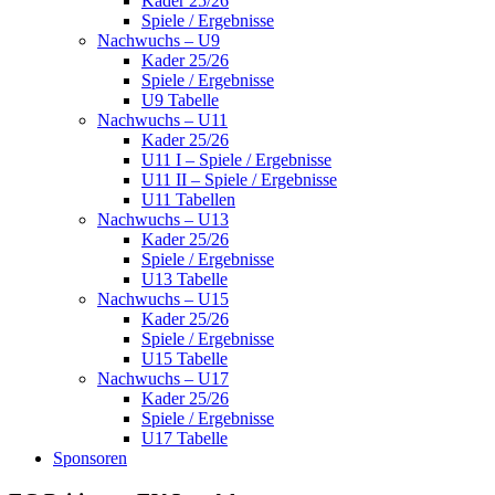
Kader 25/26
Spiele / Ergebnisse
Nachwuchs – U9
Kader 25/26
Spiele / Ergebnisse
U9 Tabelle
Nachwuchs – U11
Kader 25/26
U11 I – Spiele / Ergebnisse
U11 II – Spiele / Ergebnisse
U11 Tabellen
Nachwuchs – U13
Kader 25/26
Spiele / Ergebnisse
U13 Tabelle
Nachwuchs – U15
Kader 25/26
Spiele / Ergebnisse
U15 Tabelle
Nachwuchs – U17
Kader 25/26
Spiele / Ergebnisse
U17 Tabelle
Sponsoren