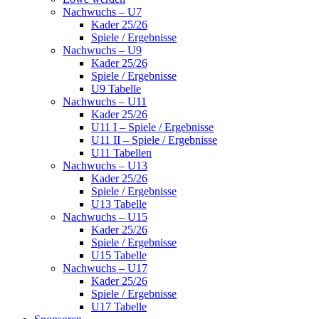
Nachwuchs – U7
Kader 25/26
Spiele / Ergebnisse
Nachwuchs – U9
Kader 25/26
Spiele / Ergebnisse
U9 Tabelle
Nachwuchs – U11
Kader 25/26
U11 I – Spiele / Ergebnisse
U11 II – Spiele / Ergebnisse
U11 Tabellen
Nachwuchs – U13
Kader 25/26
Spiele / Ergebnisse
U13 Tabelle
Nachwuchs – U15
Kader 25/26
Spiele / Ergebnisse
U15 Tabelle
Nachwuchs – U17
Kader 25/26
Spiele / Ergebnisse
U17 Tabelle