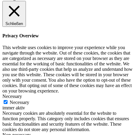
Schließen
Privacy Overview
This website uses cookies to improve your experience while you
navigate through the website. Out of these cookies, the cookies that
are categorized as necessary are stored on your browser as they are
essential for the working of basic functionalities of the website. We
also use third-party cookies that help us analyze and understand how
you use this website. These cookies will be stored in your browser
only with your consent. You also have the option to opt-out of these
cookies. But opting out of some of these cookies may have an effect
on your browsing experience.
Necessary
Necessary
immer aktiv
Necessary cookies are absolutely essential for the website to
function properly. This category only includes cookies that ensures
basic functionalities and security features of the website. These
cookies do not store any personal information.
Non-necessary