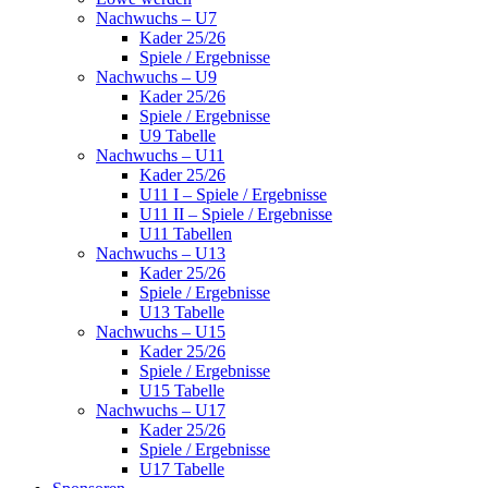
Nachwuchs – U7
Kader 25/26
Spiele / Ergebnisse
Nachwuchs – U9
Kader 25/26
Spiele / Ergebnisse
U9 Tabelle
Nachwuchs – U11
Kader 25/26
U11 I – Spiele / Ergebnisse
U11 II – Spiele / Ergebnisse
U11 Tabellen
Nachwuchs – U13
Kader 25/26
Spiele / Ergebnisse
U13 Tabelle
Nachwuchs – U15
Kader 25/26
Spiele / Ergebnisse
U15 Tabelle
Nachwuchs – U17
Kader 25/26
Spiele / Ergebnisse
U17 Tabelle