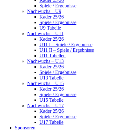
Kader 25/26
Spiele / Ergebnisse
Nachwuchs – U9
Kader 25/26
Spiele / Ergebnisse
U9 Tabelle
Nachwuchs – U11
Kader 25/26
U11 I – Spiele / Ergebnisse
U11 II – Spiele / Ergebnisse
U11 Tabellen
Nachwuchs – U13
Kader 25/26
Spiele / Ergebnisse
U13 Tabelle
Nachwuchs – U15
Kader 25/26
Spiele / Ergebnisse
U15 Tabelle
Nachwuchs – U17
Kader 25/26
Spiele / Ergebnisse
U17 Tabelle
Sponsoren