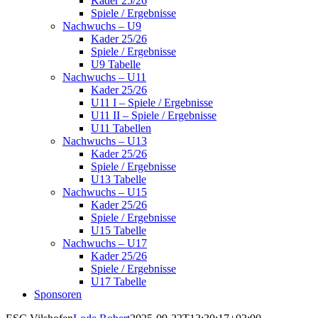
Kader 25/26
Spiele / Ergebnisse
Nachwuchs – U9
Kader 25/26
Spiele / Ergebnisse
U9 Tabelle
Nachwuchs – U11
Kader 25/26
U11 I – Spiele / Ergebnisse
U11 II – Spiele / Ergebnisse
U11 Tabellen
Nachwuchs – U13
Kader 25/26
Spiele / Ergebnisse
U13 Tabelle
Nachwuchs – U15
Kader 25/26
Spiele / Ergebnisse
U15 Tabelle
Nachwuchs – U17
Kader 25/26
Spiele / Ergebnisse
U17 Tabelle
Sponsoren