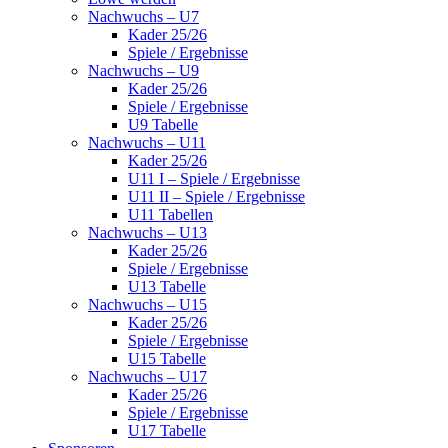
Nachwuchs – U7
Kader 25/26
Spiele / Ergebnisse
Nachwuchs – U9
Kader 25/26
Spiele / Ergebnisse
U9 Tabelle
Nachwuchs – U11
Kader 25/26
U11 I – Spiele / Ergebnisse
U11 II – Spiele / Ergebnisse
U11 Tabellen
Nachwuchs – U13
Kader 25/26
Spiele / Ergebnisse
U13 Tabelle
Nachwuchs – U15
Kader 25/26
Spiele / Ergebnisse
U15 Tabelle
Nachwuchs – U17
Kader 25/26
Spiele / Ergebnisse
U17 Tabelle